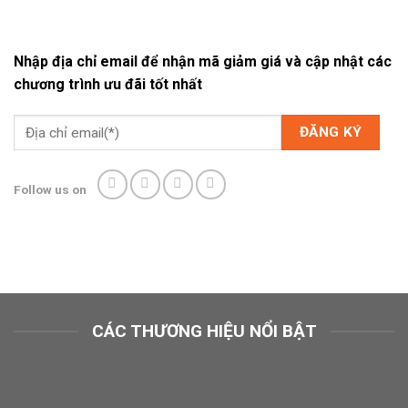
Nhập địa chỉ email để nhận mã giảm giá và cập nhật các
chương trình ưu đãi tốt nhất
Follow us on
CÁC THƯƠNG HIỆU NỔI BẬT