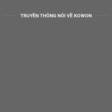
TRUYỀN THÔNG NÓI VỀ KOWON