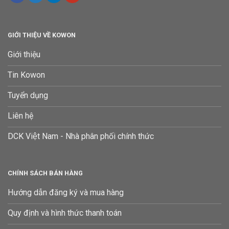
GIỚI THIỆU VỀ KOWON
Giới thiệu
Tin Kowon
Tuyển dụng
Liên hệ
DCK Việt Nam - Nhà phân phối chính thức
CHÍNH SÁCH BÁN HÀNG
Hướng dẫn đăng ký và mua hàng
Quy định và hình thức thanh toán