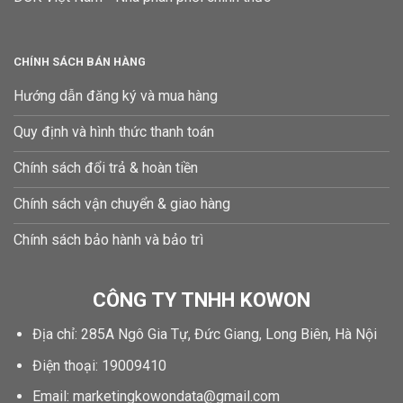
CHÍNH SÁCH BÁN HÀNG
Hướng dẫn đăng ký và mua hàng
Quy định và hình thức thanh toán
Chính sách đổi trả & hoàn tiền
Chính sách vận chuyển & giao hàng
Chính sách bảo hành và bảo trì
CÔNG TY TNHH KOWON
Địa chỉ: 285A Ngô Gia Tự, Đức Giang, Long Biên, Hà Nội
Điện thoại: 19009410
Email: marketingkowondata@gmail.com