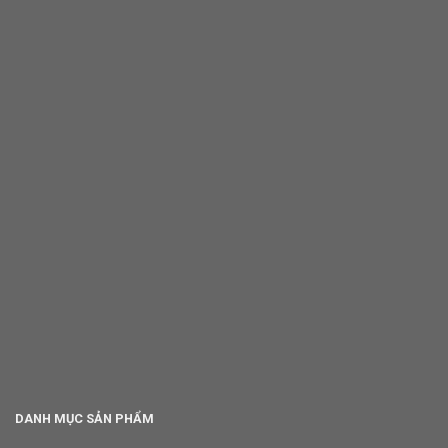
DANH MỤC SẢN PHẨM