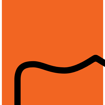
Giao hàng toàn quốc