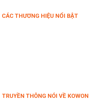
CÁC THƯƠNG HIỆU NỔI BẬT
TRUYỀN THÔNG NÓI VỀ KOWON