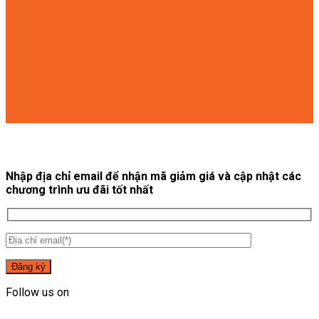
customers@kowon.vn
Nhập địa chỉ email để nhận mã giảm giá và cập nhật các
chương trình ưu đãi tốt nhất
Follow us on