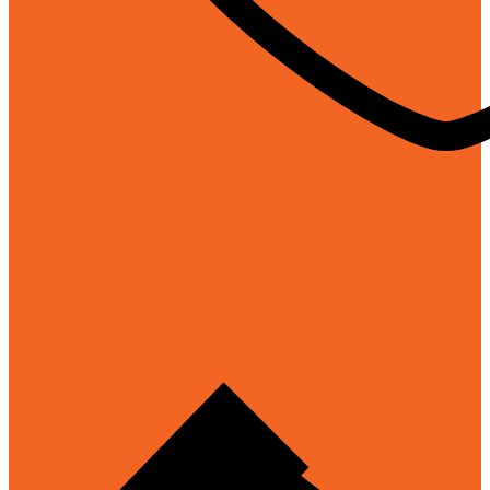
Chính hãng 100%