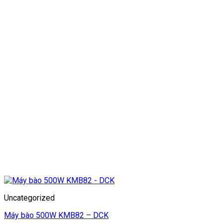
Uncategorized
Máy bào 500W KMB82 – DCK