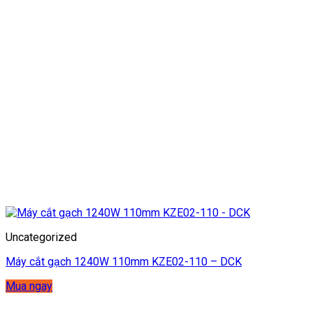
Uncategorized
Máy cắt gạch 1240W 110mm KZE02-110 – DCK
Mua ngay