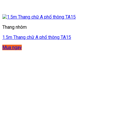
Thang nhôm
1.5m Thang chữ A phổ thông TA15
Mua ngay