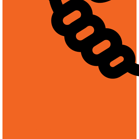
Bảo hành chính hãng