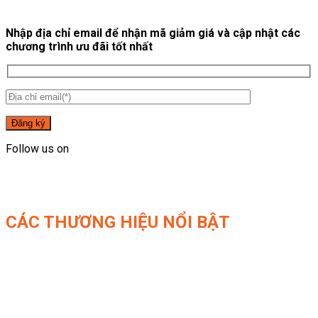
Nhập địa chỉ email để nhận mã giảm giá và cập nhật các
chương trình ưu đãi tốt nhất
Follow us on
CÁC THƯƠNG HIỆU NỔI BẬT