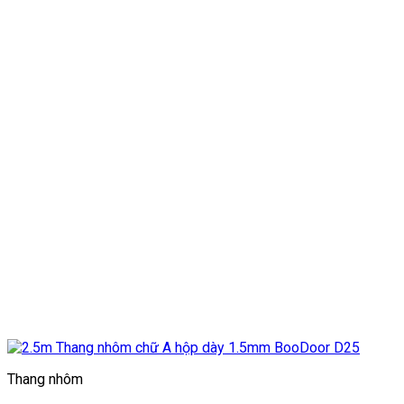
Thang nhôm