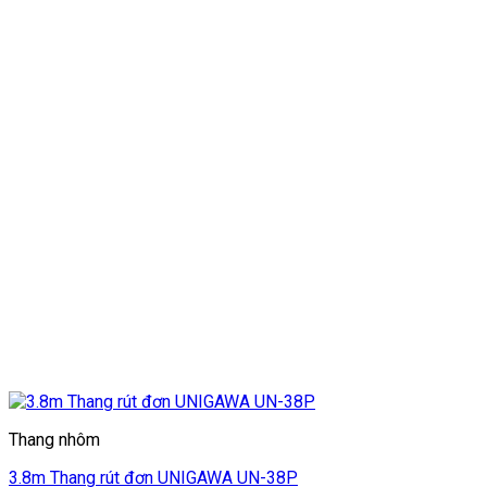
Thang nhôm
3.8m Thang rút đơn UNIGAWA UN-38P