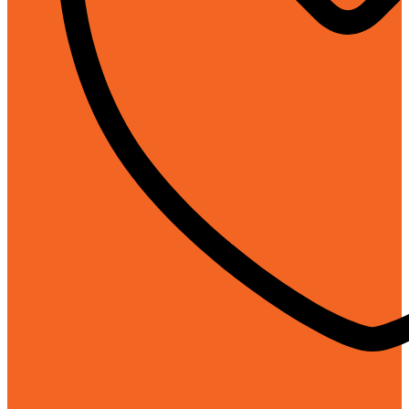
Chính hãng 100%