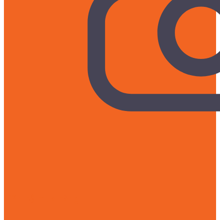
Liên hệ mua hàng