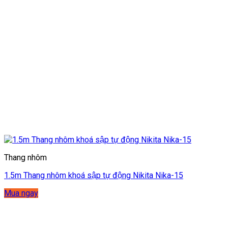
Thang nhôm
1.5m Thang nhôm khoá sập tự động Nikita Nika-15
Mua ngay