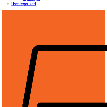
Uncategorized