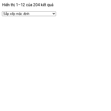
Hiển thị 1–12 của 204 kết quả