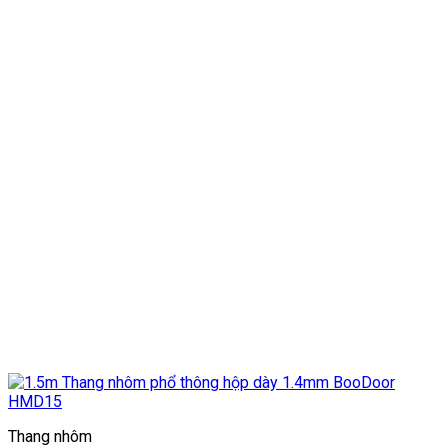
Thang nhôm