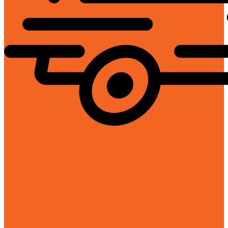
Giao hàng toàn quốc