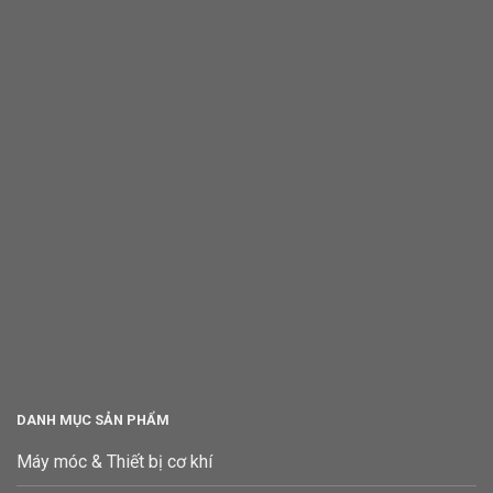
DANH MỤC SẢN PHẨM
Máy móc & Thiết bị cơ khí