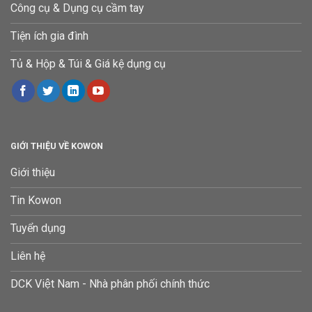
Công cụ & Dụng cụ cầm tay
Tiện ích gia đình
Tủ & Hộp & Túi & Giá kệ dụng cụ
GIỚI THIỆU VỀ KOWON
Giới thiệu
Tin Kowon
Tuyển dụng
Liên hệ
DCK Việt Nam - Nhà phân phối chính thức