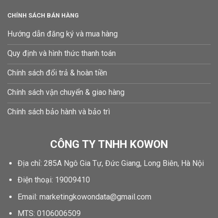
CHÍNH SÁCH BÁN HÀNG
Hướng dẫn đăng ký và mua hàng
Quy định và hình thức thanh toán
Chính sách đổi trả & hoàn tiền
Chính sách vận chuyển & giao hàng
Chính sách bảo hành và bảo trì
CÔNG TY TNHH KOWON
Địa chỉ: 285A Ngô Gia Tự, Đức Giang, Long Biên, Hà Nội
Điện thoại: 19009410
Email: marketingkowondata@gmail.com
MTS:
0106006509