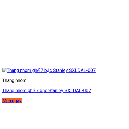
Thang nhôm
Thang nhôm ghế 7 bậc Stanley SXLDAL-007
Mua ngay