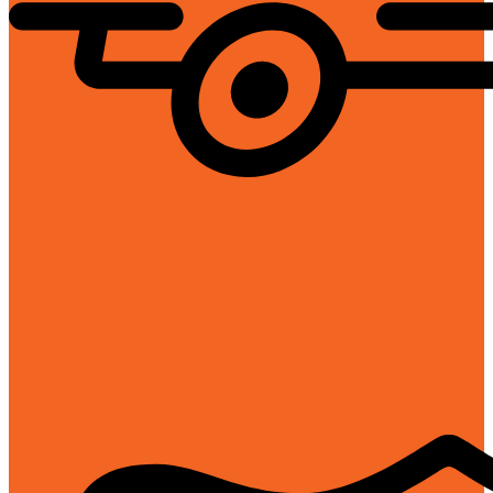
Giao hàng toàn quốc