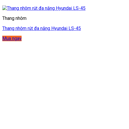
Thang nhôm
Thang nhôm rút đa năng Hyundai LS-45
Mua ngay