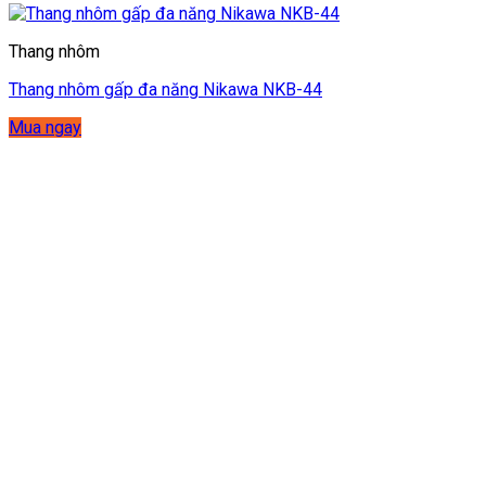
Thang nhôm
Thang nhôm gấp đa năng Nikawa NKB-44
Mua ngay