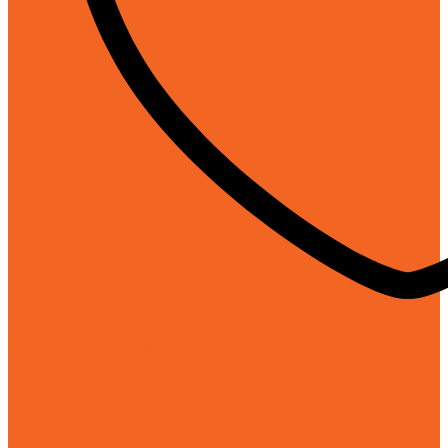
Chính hãng 100%