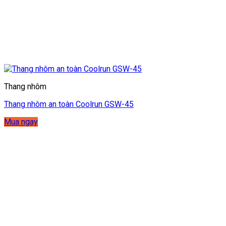
Thang nhôm
Thang nhôm an toàn Coolrun GSW-45
Mua ngay