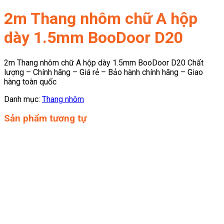
2m Thang nhôm chữ A hộp
dày 1.5mm BooDoor D20
2m Thang nhôm chữ A hộp dày 1.5mm BooDoor D20 Chất
lượng – Chính hãng – Giá rẻ – Bảo hành chính hãng – Giao
hàng toàn quốc
Danh mục:
Thang nhôm
Sản phẩm tương tự