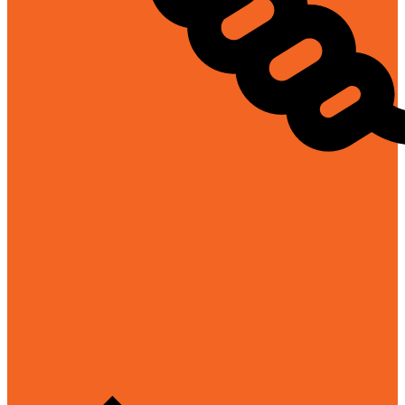
Bảo hành chính hãng