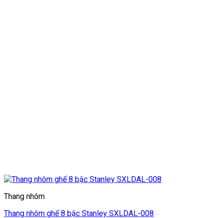
Thang nhôm
Thang nhôm ghế 8 bậc Stanley SXLDAL-008