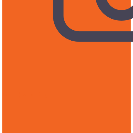
Liên hệ mua hàng