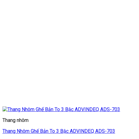
Thang nhôm
Thang Nhôm Ghế Bản To 3 Bậc ADVINDEQ ADS-703