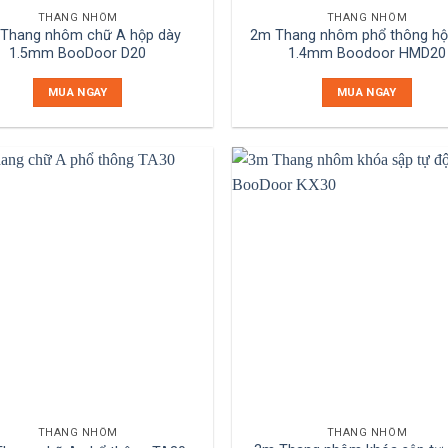
THANG NHÔM
THANG NHÔM
Thang nhôm chữ A hộp dày
2m Thang nhôm phổ thông hộ
1.5mm BooDoor D20
1.4mm Boodoor HMD20
MUA NGAY
MUA NGAY
THANG NHÔM
THANG NHÔM