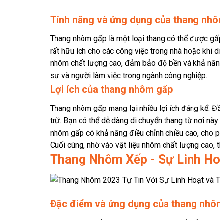
Tính năng và ứng dụng của thang nh
Thang nhôm gấp là một loại thang có thể được gấp 
rất hữu ích cho các công việc trong nhà hoặc khi
nhôm chất lượng cao, đảm bảo độ bền và khả năng 
sư và người làm việc trong ngành công nghiệp.
Lợi ích của thang nhôm gấp
Thang nhôm gấp mang lại nhiều lợi ích đáng kể. Đầu
trữ. Bạn có thể dễ dàng di chuyển thang từ nơi này
nhôm gấp có khả năng điều chỉnh chiều cao, cho p
Cuối cùng, nhờ vào vật liệu nhôm chất lượng cao,
Thang Nhôm Xếp - Sự Linh Ho
Đặc điểm và ứng dụng của thang nhô