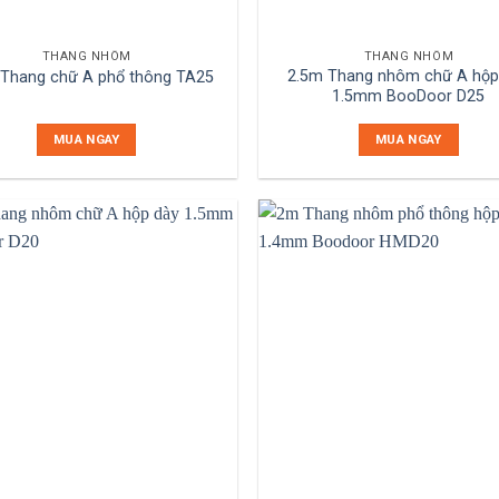
THANG NHÔM
THANG NHÔM
2.5m Thang nhôm chữ A hộp
 Thang chữ A phổ thông TA25
1.5mm BooDoor D25
MUA NGAY
MUA NGAY