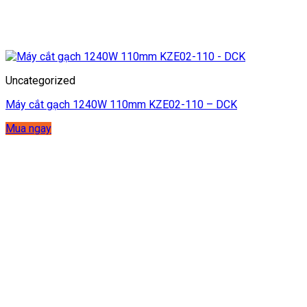
Uncategorized
Máy cắt gạch 1240W 110mm KZE02-110 – DCK
Mua ngay