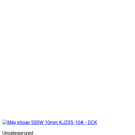
Uncategorized