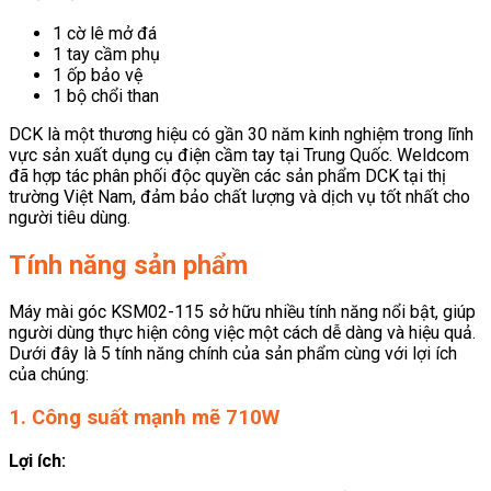
1 cờ lê mở đá
1 tay cầm phụ
1 ốp bảo vệ
1 bộ chổi than
DCK là một thương hiệu có gần 30 năm kinh nghiệm trong lĩnh
vực sản xuất dụng cụ điện cầm tay tại Trung Quốc. Weldcom
đã hợp tác phân phối độc quyền các sản phẩm DCK tại thị
trường Việt Nam, đảm bảo chất lượng và dịch vụ tốt nhất cho
người tiêu dùng.
Tính năng sản phẩm
Máy mài góc KSM02-115 sở hữu nhiều tính năng nổi bật, giúp
người dùng thực hiện công việc một cách dễ dàng và hiệu quả.
Dưới đây là 5 tính năng chính của sản phẩm cùng với lợi ích
của chúng:
1. Công suất mạnh mẽ 710W
Lợi ích: