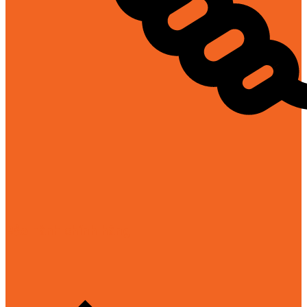
Bảo hành chính hãng