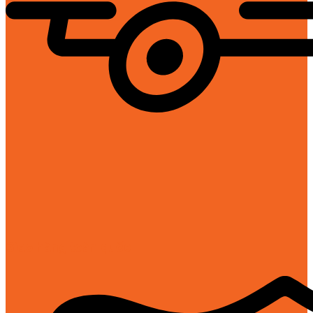
Giao hàng toàn quốc