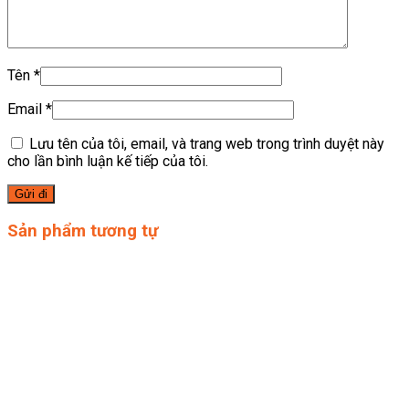
Tên
*
Email
*
Lưu tên của tôi, email, và trang web trong trình duyệt này
cho lần bình luận kế tiếp của tôi.
Sản phẩm tương tự