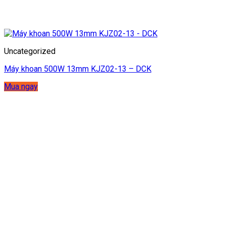
Uncategorized
Máy khoan 500W 13mm KJZ02-13 – DCK
Mua ngay