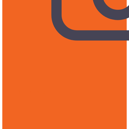
Liên hệ mua hàng