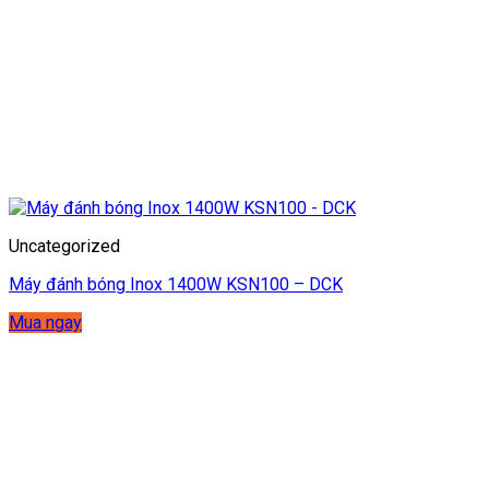
Uncategorized
Máy đánh bóng Inox 1400W KSN100 – DCK
Mua ngay