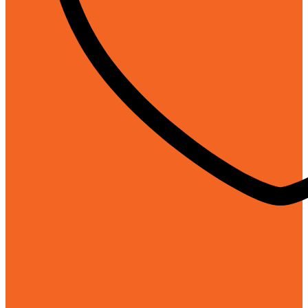
Chính hãng 100%