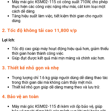
Máy mài góc KSM02-115 có công suất 710W, cho phép
thực hiện các công việc nặng như mài, cắt kim loại một
cách dễ dàng.
Tăng hiệu suất làm việc, tiết kiệm thời gian cho người
dùng.
2. Tốc độ không tải cao 11,800 v/p
Lợi ích:
Tốc độ cao giúp máy hoạt động hiệu quả hơn, giảm thiểu
thời gian hoàn thành công việc.
Giúp đạt được kết quả mài mịn màng và chính xác hơn.
3. Thiết kế nhỏ gọn và nhẹ
Trọng lượng chỉ 1.6 kg giúp người dùng dễ dàng thao tác
trong thời gian dài mà không cảm thấy mệt mỏi.
Thiết kế nhỏ gọn giúp dễ dàng mang theo và lưu trữ.
4. Bảo vệ an toàn
Máy mài góc KSM02-115 đi kèm với ốp bảo vệ, giúp