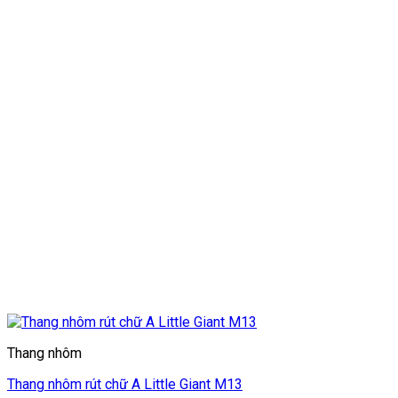
Thang nhôm
Thang nhôm rút chữ A Little Giant M13