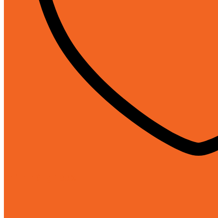
Chính hãng 100%