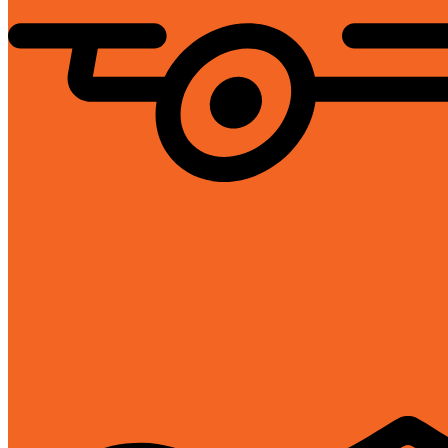
Giao hàng toàn quốc