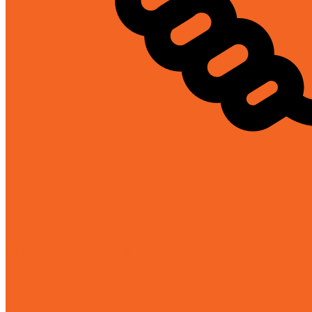
Bảo hành chính hãng