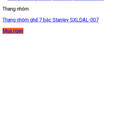
Thang nhôm
Thang nhôm ghế 7 bậc Stanley SXLDAL-007
Mua ngay