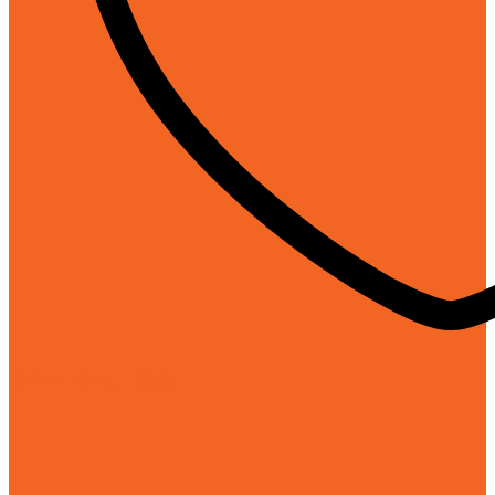
Chính hãng 100%