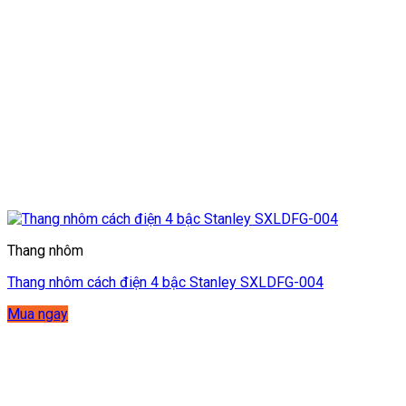
Thang nhôm
Thang nhôm cách điện 4 bậc Stanley SXLDFG-004
Mua ngay