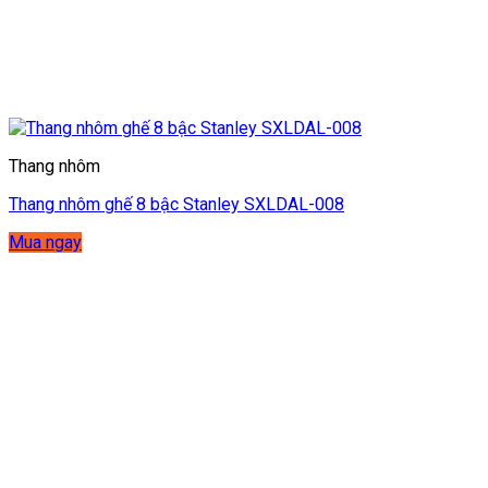
Thang nhôm
Thang nhôm ghế 8 bậc Stanley SXLDAL-008
Mua ngay