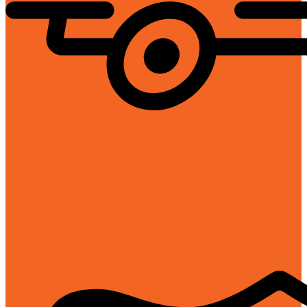
Giao hàng toàn quốc