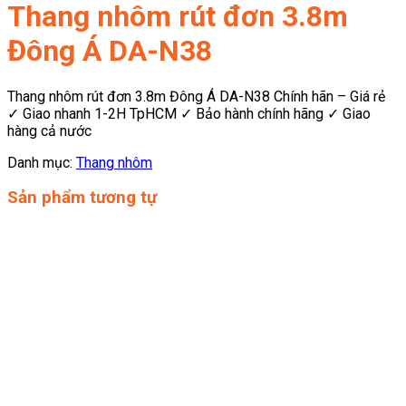
Thang nhôm rút đơn 3.8m
Đông Á DA-N38
Thang nhôm rút đơn 3.8m Đông Á DA-N38 Chính hãn – Giá rẻ
✓ Giao nhanh 1-2H TpHCM ✓ Bảo hành chính hãng ✓ Giao
hàng cả nước
Danh mục:
Thang nhôm
Sản phẩm tương tự