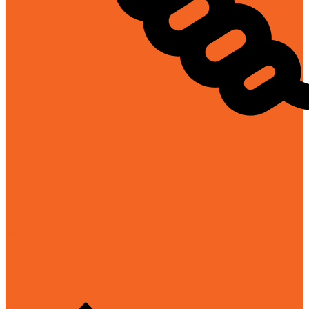
Bảo hành chính hãng