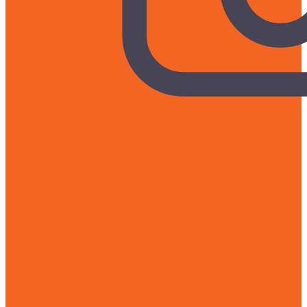
Liên hệ mua hàng