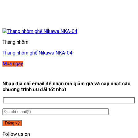
Thang nhôm
Thang nhôm ghế Nikawa NKA-04
Mua ngay
Nhập địa chỉ email để nhận mã giảm giá và cập nhật các
chương trình ưu đãi tốt nhất
Follow us on