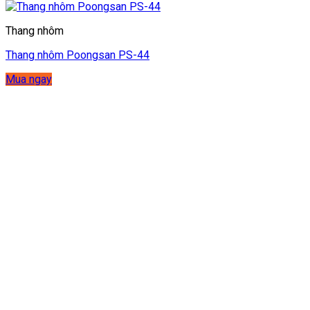
Thang nhôm
Thang nhôm Poongsan PS-44
Mua ngay