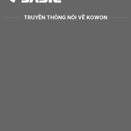
TRUYỀN THÔNG NÓI VỀ KOWON