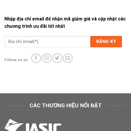
Nhập địa chỉ email để nhận mã giảm giá và cập nhật các
chương trình ưu đãi tốt nhất
Follow us on
CÁC THƯƠNG HIỆU NỔI BẬT