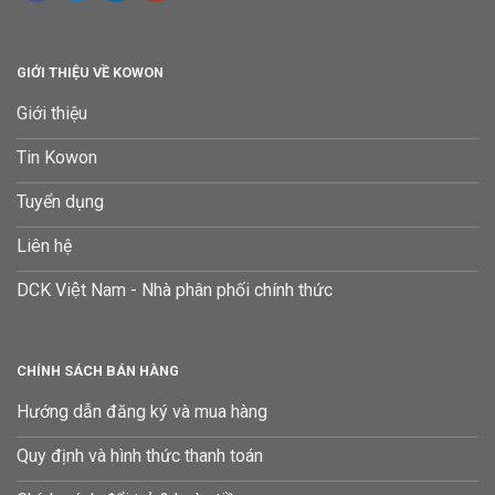
GIỚI THIỆU VỀ KOWON
Giới thiệu
Tin Kowon
Tuyển dụng
Liên hệ
DCK Việt Nam - Nhà phân phối chính thức
CHÍNH SÁCH BÁN HÀNG
Hướng dẫn đăng ký và mua hàng
Quy định và hình thức thanh toán