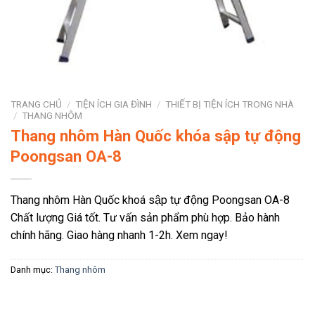
TRANG CHỦ
/
TIỆN ÍCH GIA ĐÌNH
/
THIẾT BỊ TIỆN ÍCH TRONG NHÀ
/
THANG NHÔM
Thang nhôm Hàn Quốc khóa sập tự động
Poongsan OA-8
Thang nhôm Hàn Quốc khoá sập tự động Poongsan OA-8
Chất lượng Giá tốt. Tư vấn sản phẩm phù hợp. Bảo hành
chính hãng. Giao hàng nhanh 1-2h. Xem ngay!
Danh mục:
Thang nhôm