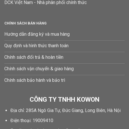
DCK Việt Nam - Nhà phân phối chính thức
CHÍNH SÁCH BÁN HÀNG
Hướng dẫn đăng ký và mua hàng
Quy định và hình thức thanh toán
Chính sách đổi trả & hoàn tiền
Chính sách vận chuyển & giao hàng
Chính sách bảo hành và bảo trì
CÔNG TY TNHH KOWON
Địa chỉ: 285A Ngô Gia Tự, Đức Giang, Long Biên, Hà Nội
Điện thoại: 19009410