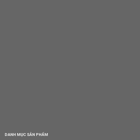
DANH MỤC SẢN PHẨM