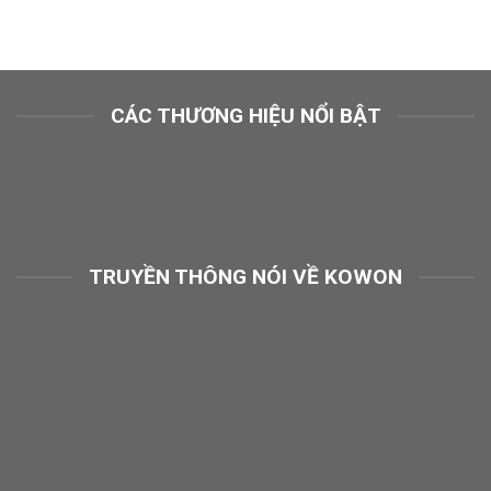
CÁC THƯƠNG HIỆU NỔI BẬT
TRUYỀN THÔNG NÓI VỀ KOWON