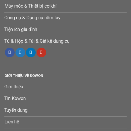
Máy móc & Thiết bị cơ khí
Công cụ & Dụng cụ cầm tay
Tiện ích gia đình
Tủ & Hộp & Túi & Giá kệ dụng cụ
GIỚI THIỆU VỀ KOWON
Giới thiệu
Tin Kowon
Tuyển dụng
Liên hệ