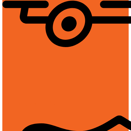
Giao hàng toàn quốc