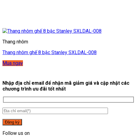
Thang nhôm
Thang nhôm ghế 8 bậc Stanley SXLDAL-008
Mua ngay
Nhập địa chỉ email để nhận mã giảm giá và cập nhật các
chương trình ưu đãi tốt nhất
Follow us on