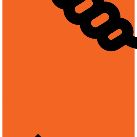
Bảo hành chính hãng