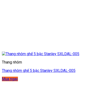
Thang nhôm
Thang nhôm ghế 5 bậc Stanley SXLDAL-005
Mua ngay