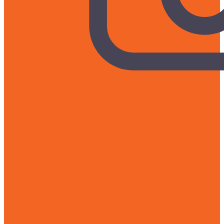
Liên hệ mua hàng