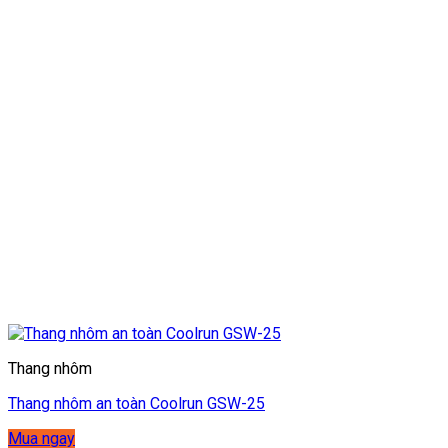
Thang nhôm
Thang nhôm an toàn Coolrun GSW-25
Mua ngay