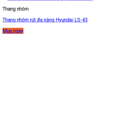
Thang nhôm
Thang nhôm rút đa năng Hyundai LS-43
Mua ngay