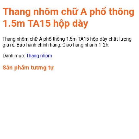
Thang nhôm chữ A phổ thông
1.5m TA15 hộp dày
Thang nhôm chữ A phổ thông 1.5m TA15 hộp dày chất lượng
giá rẻ. Bảo hành chính hãng. Giao hàng nhanh 1-2h.
Danh mục:
Thang nhôm
Sản phẩm tương tự