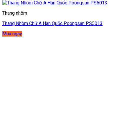
Thang nhôm
Thang Nhôm Chữ A Hàn Quốc Poongsan PS5013
Mua ngay