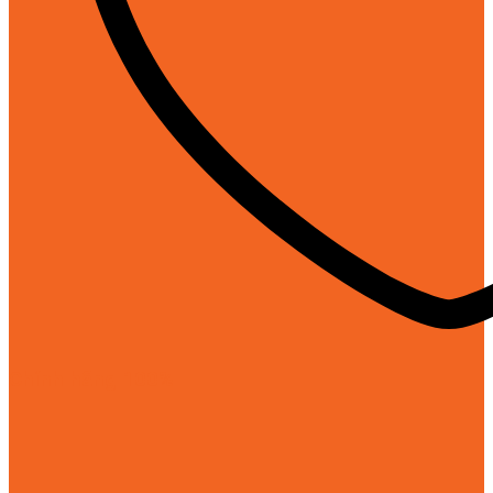
Chính hãng 100%