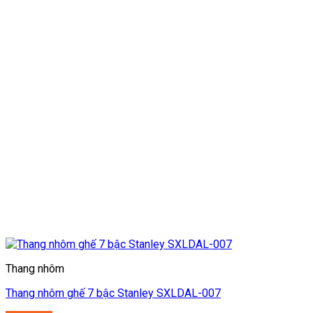
Thang nhôm
Thang nhôm ghế 7 bậc Stanley SXLDAL-007