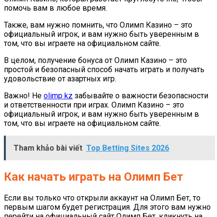
помочь вам в любое время.
Также, вам нужно помнить, что Олимп Казино – это
официальный игрок, и вам нужно быть уверенным в
том, что вы играете на официальном сайте.
В целом, получение бонуса от Олимп Казино – это
простой и безопасный способ начать играть и получать
удовольствие от азартных игр.
Важно! Не
olimp kz
забывайте о важности безопасности
и ответственности при играх. Олимп Казино – это
официальный игрок, и вам нужно быть уверенным в
том, что вы играете на официальном сайте.
Tham khảo bài viết
Top Betting Sites 2026
Как начать играть на Олимп Бет
Если вы только что открыли аккаунт на Олимп Бет, то
первым шагом будет регистрация. Для этого вам нужно
перейти на официальный сайт Олимп Бет, кликнуть на