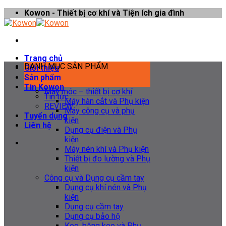
Skip
Kowon - Thiết bị cơ khí và Tiện ích gia đình
to
content
Trang chủ
DANH MỤC SẢN PHẨM
Giới thiệu
Sản phẩm
Tin Kowon
Máy móc – thiết bị cơ khí
Tin tức
Máy hàn cắt và Phụ kiện
REVIEW
Máy công cụ và phụ
Tuyển dụng
kiện
Liên hệ
Dụng cụ điện và Phụ
kiện
Máy nén khí và Phụ kiện
Thiết bị đo lường và Phụ
kiện
Công cụ và Dụng cụ cầm tay
Dụng cụ khí nén và Phụ
kiện
Dụng cụ cầm tay
Dụng cụ bảo hộ
Keo, băng keo và Phụ