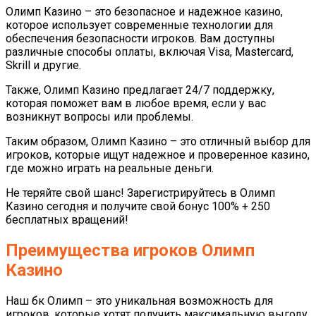
Олимп Казино – это безопасное и надежное казино,
которое использует современные технологии для
обеспечения безопасности игроков. Вам доступны
различные способы оплаты, включая Visa, Mastercard,
Skrill и другие.
Также, Олимп Казино предлагает 24/7 поддержку,
которая поможет вам в любое время, если у вас
возникнут вопросы или проблемы.
Таким образом, Олимп Казино – это отличный выбор для
игроков, которые ищут надежное и проверенное казино,
где можно играть на реальные деньги.
Не теряйте свой шанс! Зарегистрируйтесь в Олимп
Казино сегодня и получите свой бонус 100% + 250
бесплатных вращений!
Преимущества игроков Олимп
Казино
Наш бк Олимп – это уникальная возможность для
игроков, которые хотят получить максимальную выгоду