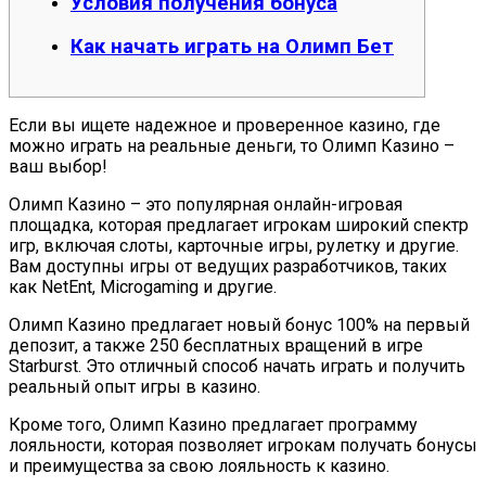
Условия получения бонуса
Как начать играть на Олимп Бет
Если вы ищете надежное и проверенное казино, где
можно играть на реальные деньги, то Олимп Казино –
ваш выбор!
Олимп Казино – это популярная онлайн-игровая
площадка, которая предлагает игрокам широкий спектр
игр, включая слоты, карточные игры, рулетку и другие.
Вам доступны игры от ведущих разработчиков, таких
как NetEnt, Microgaming и другие.
Олимп Казино предлагает новый бонус 100% на первый
депозит, а также 250 бесплатных вращений в игре
Starburst. Это отличный способ начать играть и получить
реальный опыт игры в казино.
Кроме того, Олимп Казино предлагает программу
лояльности, которая позволяет игрокам получать бонусы
и преимущества за свою лояльность к казино.