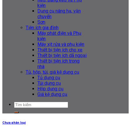
kiện
Dụng cụ nâng hạ, vận
chuyển
Sơn
Tiện ích gia đình
Máy phát điện và Phụ
kiện
Máy xịt rửa và phụ kiện
Thiết bị tiện ích cho xe
Thiết bị tiện ích dã ngoại
Thiết bị tiện ích trong
nhà
Tủ, hộp, túi, giá kệ dụng cụ
Tủ dụng cụ
Túi dụng cụ
Hộp dụng cụ
Giá kệ dụng cụ
Tìm
kiếm:
Chưa phân loại