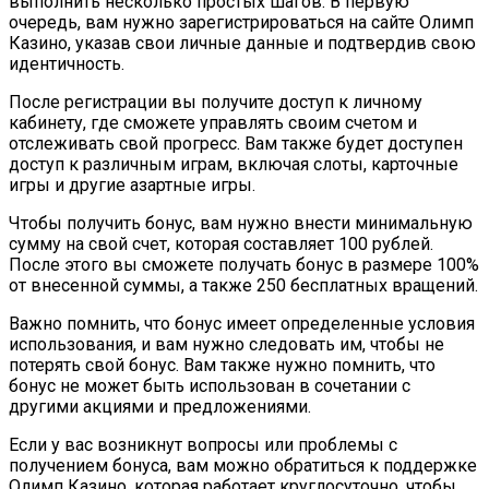
выполнить несколько простых шагов. В первую
очередь, вам нужно зарегистрироваться на сайте Олимп
Казино, указав свои личные данные и подтвердив свою
идентичность.
После регистрации вы получите доступ к личному
кабинету, где сможете управлять своим счетом и
отслеживать свой прогресс. Вам также будет доступен
доступ к различным играм, включая слоты, карточные
игры и другие азартные игры.
Чтобы получить бонус, вам нужно внести минимальную
сумму на свой счет, которая составляет 100 рублей.
После этого вы сможете получать бонус в размере 100%
от внесенной суммы, а также 250 бесплатных вращений.
Важно помнить, что бонус имеет определенные условия
использования, и вам нужно следовать им, чтобы не
потерять свой бонус. Вам также нужно помнить, что
бонус не может быть использован в сочетании с
другими акциями и предложениями.
Если у вас возникнут вопросы или проблемы с
получением бонуса, вам можно обратиться к поддержке
Олимп Казино, которая работает круглосуточно, чтобы