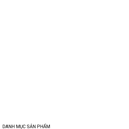
DANH MỤC SẢN PHẨM