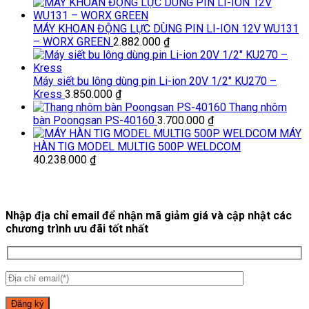
MÁY KHOAN ĐỘNG LỰC DÙNG PIN LI-ION 12V WU131
– WORX GREEN
2.882.000
₫
Máy siết bu lông dùng pin Li-ion 20V 1/2″ KU270 –
Kress
3.850.000
₫
Thang nhôm
bàn Poongsan PS-40160
3.700.000
₫
MÁY
HÀN TIG MODEL MULTIG 500P WELDCOM
40.238.000
₫
Nhập địa chỉ email để nhận mã giảm giá và cập nhật các
chương trình ưu đãi tốt nhất