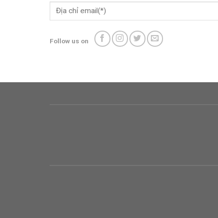
Follow us on