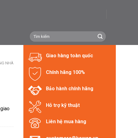
Tìm
kiếm:
Giao hàng toàn quốc
ONG NHÀ
Chính hãng 100%
Bảo hành chính hãng
Hỗ trợ kỹ thuật
 giao
Liên hệ mua hàng