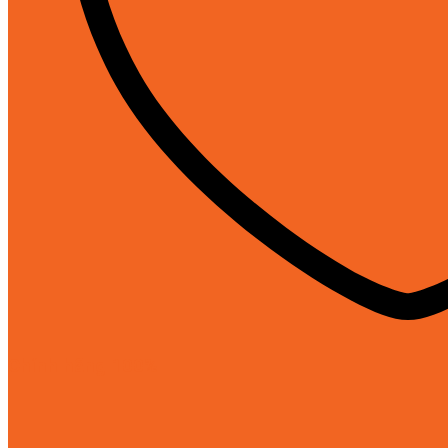
Chính hãng 100%