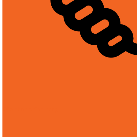
Bảo hành chính hãng