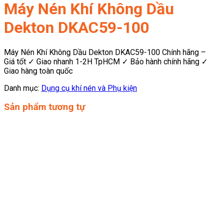
Máy Nén Khí Không Dầu
Dekton DKAC59-100
Máy Nén Khí Không Dầu Dekton DKAC59-100 Chính hãng –
Giá tốt ✓ Giao nhanh 1-2H TpHCM ✓ Bảo hành chính hãng ✓
Giao hàng toàn quốc
Danh mục:
Dụng cụ khí nén và Phụ kiện
Sản phẩm tương tự