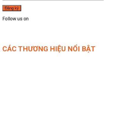
Follow us on
CÁC THƯƠNG HIỆU NỔI BẬT