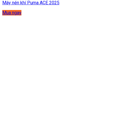
Máy nén khí Puma ACE 2025
Mua ngay