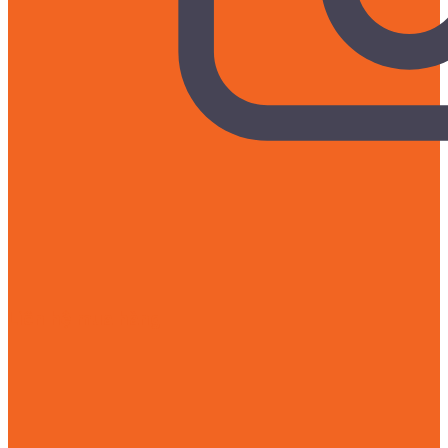
Liên hệ mua hàng