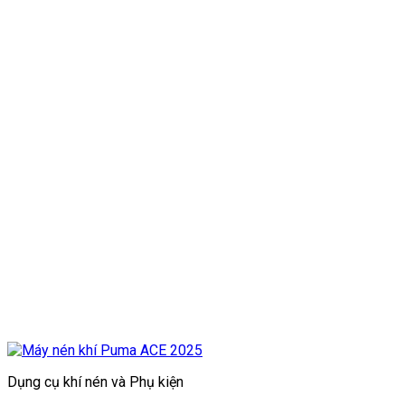
Dụng cụ khí nén và Phụ kiện