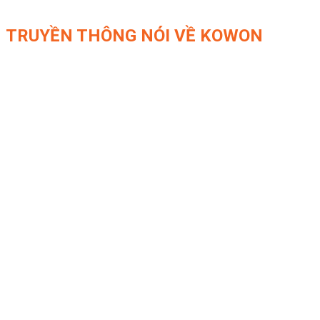
TRUYỀN THÔNG NÓI VỀ KOWON