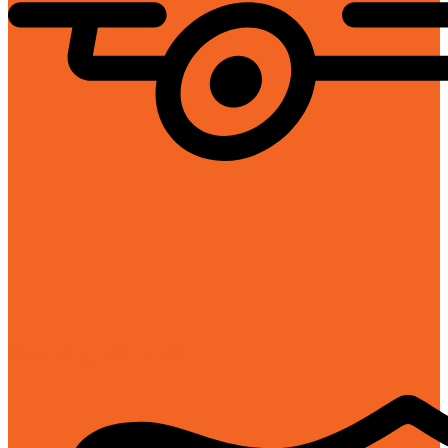
Giao hàng toàn quốc