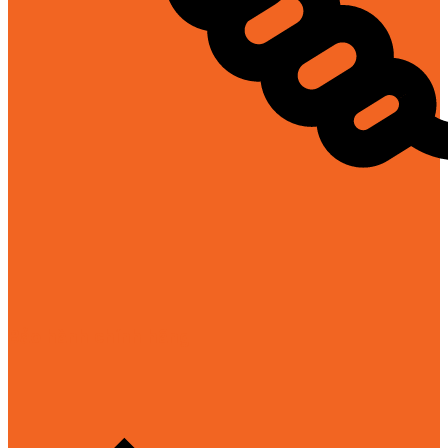
Bảo hành chính hãng