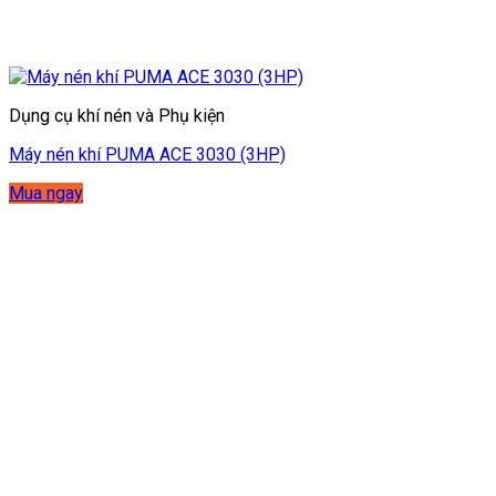
Dụng cụ khí nén và Phụ kiện
Máy nén khí PUMA ACE 3030 (3HP)
Mua ngay