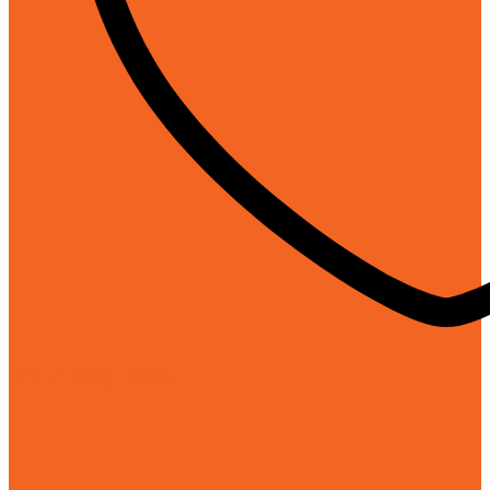
Chính hãng 100%