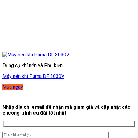
Dụng cụ khí nén và Phụ kiện
Máy nén khí Puma DF 3030V
Mua ngay
Nhập địa chỉ email để nhận mã giảm giá và cập nhật các
chương trình ưu đãi tốt nhất