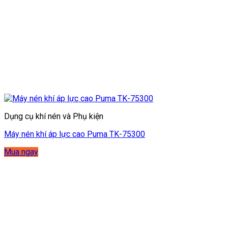
Dụng cụ khí nén và Phụ kiện
Máy nén khí áp lực cao Puma TK-75300
Mua ngay