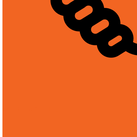
Bảo hành chính hãng