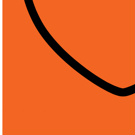
Chính hãng 100%