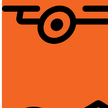
Giao hàng toàn quốc