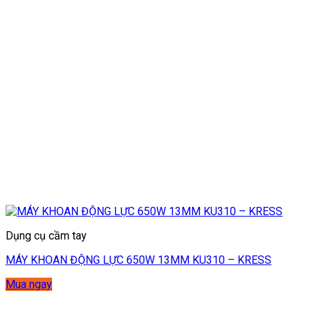
Dụng cụ cầm tay
MÁY KHOAN ĐỘNG LỰC 650W 13MM KU310 – KRESS
Mua ngay