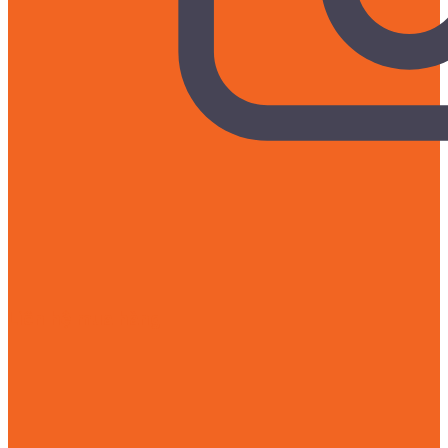
Liên hệ mua hàng