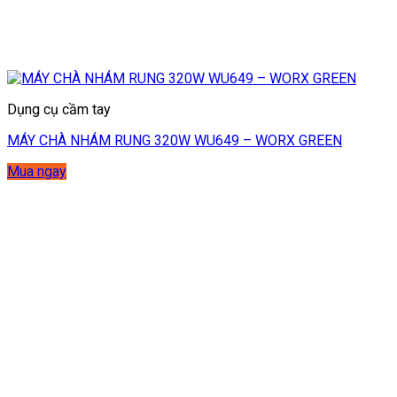
Dụng cụ cầm tay
MÁY CHÀ NHÁM RUNG 320W WU649 – WORX GREEN
Mua ngay