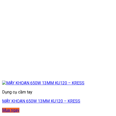
Dụng cụ cầm tay
MÁY KHOAN 650W 13MM KU120 – KRESS
Mua ngay