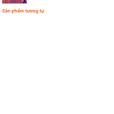
Tải catalog
Sản phẩm tương tự