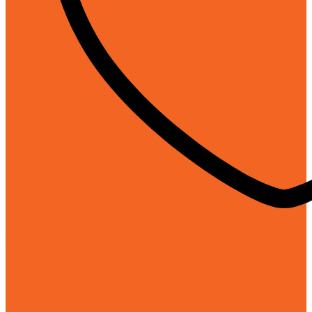
Chính hãng 100%