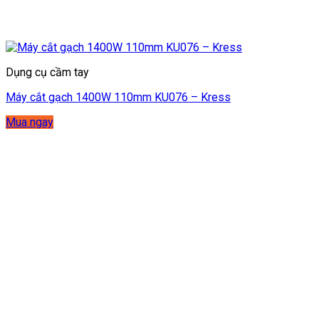
Dụng cụ cầm tay
Máy cắt gạch 1400W 110mm KU076 – Kress
Mua ngay