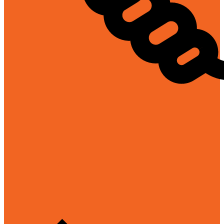
Bảo hành chính hãng