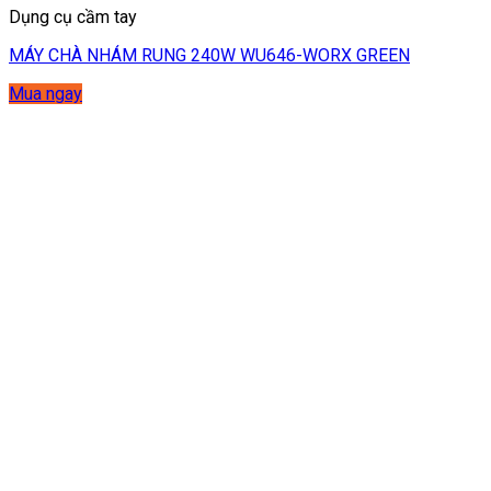
Dụng cụ cầm tay
MÁY CHÀ NHÁM RUNG 240W WU646-WORX GREEN
Mua ngay