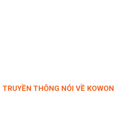
TRUYỀN THÔNG NÓI VỀ KOWON