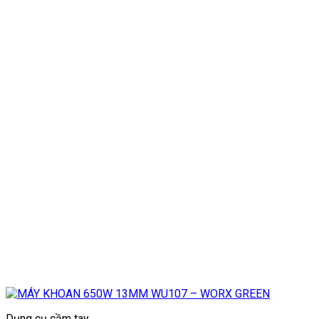
Dụng cụ cầm tay