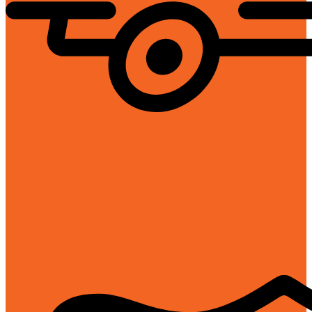
Giao hàng toàn quốc