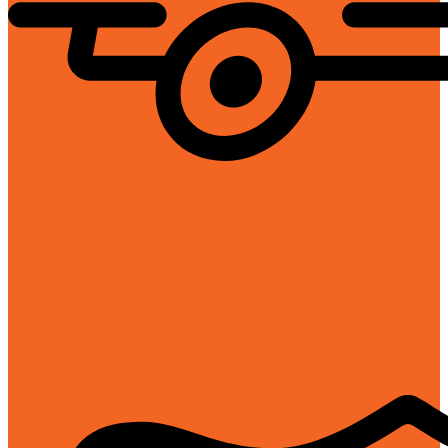
Giao hàng toàn quốc