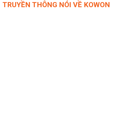
TRUYỀN THÔNG NÓI VỀ KOWON