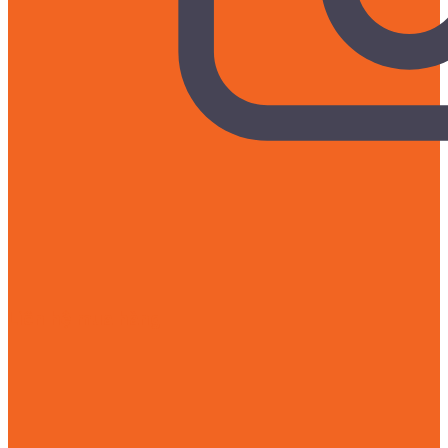
Liên hệ mua hàng