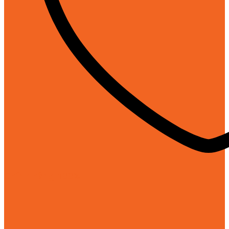
Chính hãng 100%