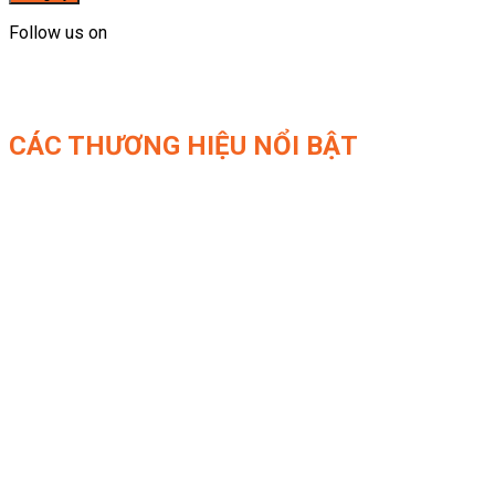
Follow us on
CÁC THƯƠNG HIỆU NỔI BẬT