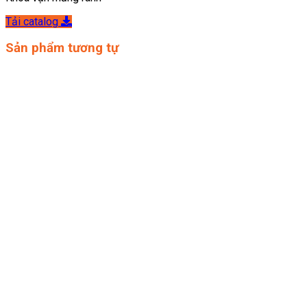
Tải catalog
Sản phẩm tương tự