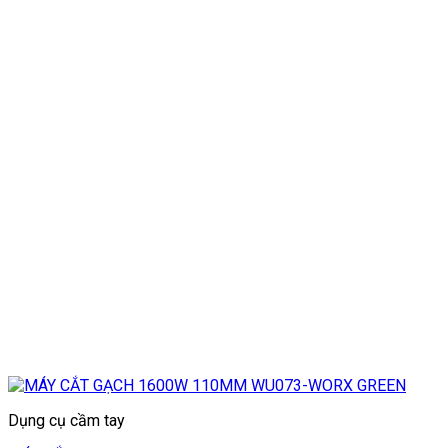
Dụng cụ cầm tay