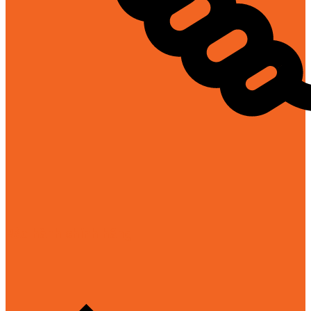
Bảo hành chính hãng