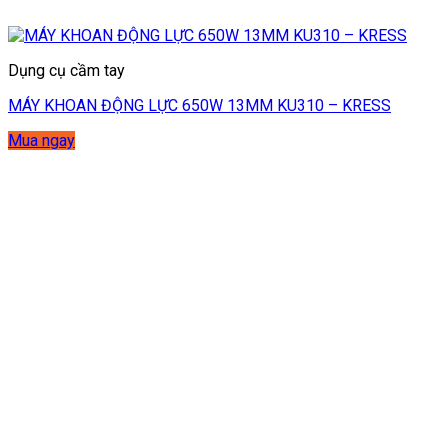
Dụng cụ cầm tay
MÁY KHOAN ĐỘNG LỰC 650W 13MM KU310 – KRESS
Mua ngay