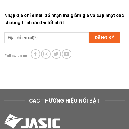
Nhập địa chỉ email để nhận mã giảm giá và cập nhật các
chương trình ưu đãi tốt nhất
Follow us on
CÁC THƯƠNG HIỆU NỔI BẬT