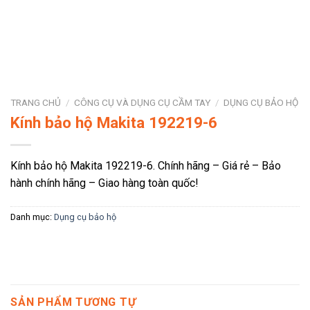
TRANG CHỦ
/
CÔNG CỤ VÀ DỤNG CỤ CẦM TAY
/
DỤNG CỤ BẢO HỘ
Kính bảo hộ Makita 192219-6
Kính bảo hộ Makita 192219-6. Chính hãng – Giá rẻ – Bảo
hành chính hãng – Giao hàng toàn quốc!
Danh mục:
Dụng cụ bảo hộ
SẢN PHẨM TƯƠNG TỰ