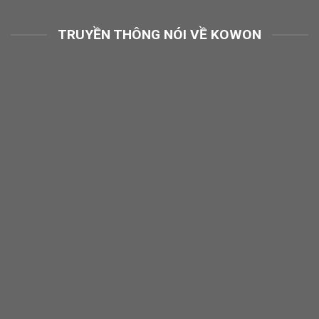
TRUYỀN THÔNG NÓI VỀ KOWON