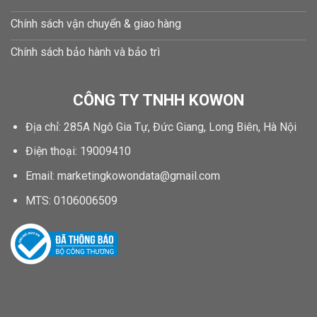
Chính sách vận chuyển & giao hàng
Chính sách bảo hành và bảo trì
CÔNG TY TNHH KOWON
Địa chỉ: 285A Ngô Gia Tự, Đức Giang, Long Biên, Hà Nội
Điện thoại: 19009410
Email: marketingkowondata@gmail.com
MTS:
0106006509