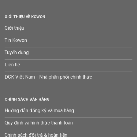
GIỚI THIỆU VỀ KOWON
Giới thiệu
Tin Kowon
Tuyển dụng
Liên hệ
DCK Việt Nam - Nhà phân phối chính thức
CHÍNH SÁCH BÁN HÀNG
Hướng dẫn đăng ký và mua hàng
Quy định và hình thức thanh toán
Chính sách đổi trả & hoàn tiền