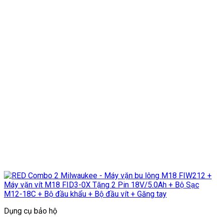
Dụng cụ bảo hộ