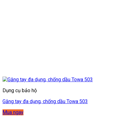
Dụng cụ bảo hộ
Găng tay đa dụng, chống dầu Towa 503
Mua ngay