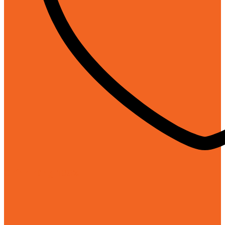
Chính hãng 100%