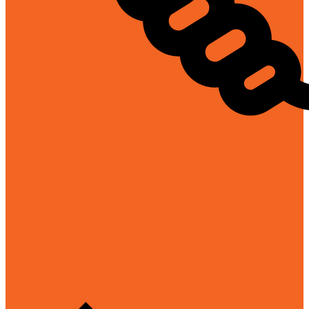
Bảo hành chính hãng