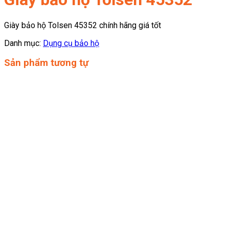
Giày bảo hộ Tolsen 45352 chính hãng giá tốt
Danh mục:
Dụng cụ bảo hộ
Sản phẩm tương tự