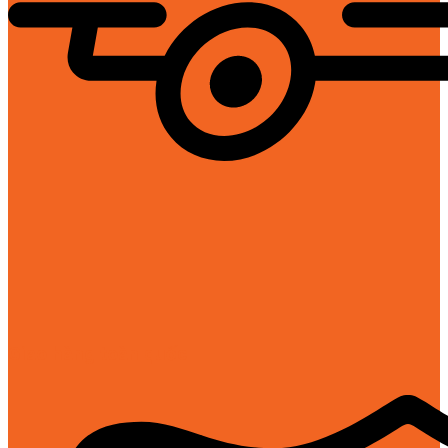
Giao hàng toàn quốc