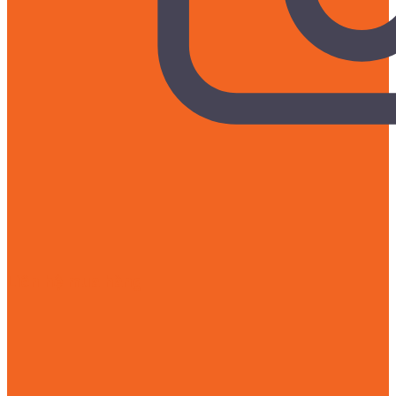
Liên hệ mua hàng