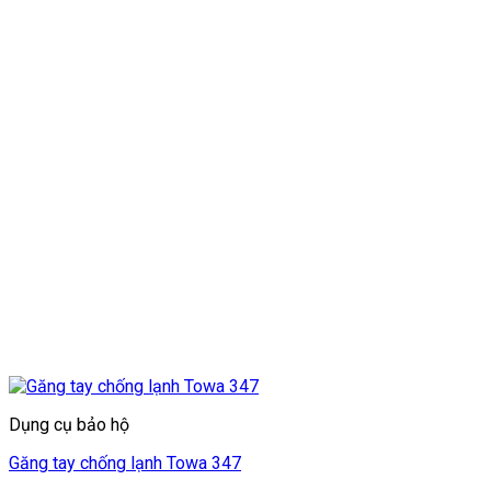
Dụng cụ bảo hộ
Găng tay chống lạnh Towa 347