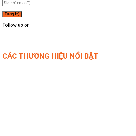
Follow us on
CÁC THƯƠNG HIỆU NỔI BẬT