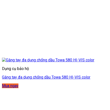
Dụng cụ bảo hộ
Găng tay đa dụng chống dầu Towa 580 HI-VIS color
Mua ngay