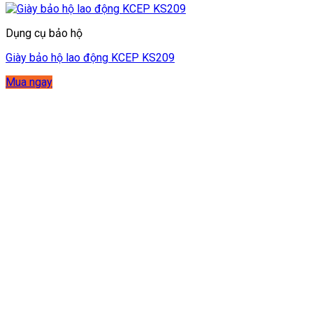
Dụng cụ bảo hộ
Giày bảo hộ lao động KCEP KS209
Mua ngay