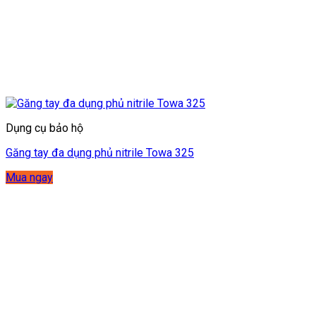
Dụng cụ bảo hộ
Găng tay đa dụng phủ nitrile Towa 325
Mua ngay