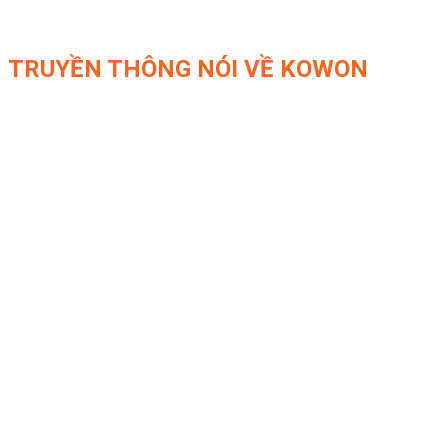
TRUYỀN THÔNG NÓI VỀ KOWON