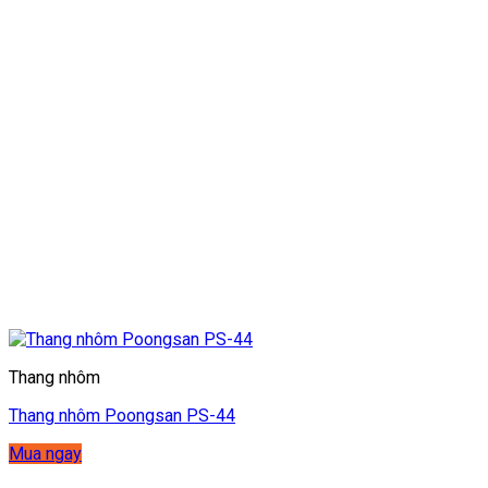
Thang nhôm
Thang nhôm Poongsan PS-44
Mua ngay