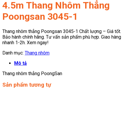
4.5m Thang Nhôm Thẳng
Poongsan 3045-1
Thang nhôm thẳng Poongsan 3045-1 Chất lượng – Giá tốt.
Bảo hành chính hãng. Tư vấn sản phẩm phù hợp. Giao hàng
nhanh 1-2h. Xem ngay!
Danh mục:
Thang nhôm
Mô tả
Thang nhôm thẳng PoongSan
Sản phẩm tương tự