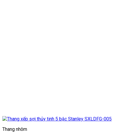
Thang nhôm