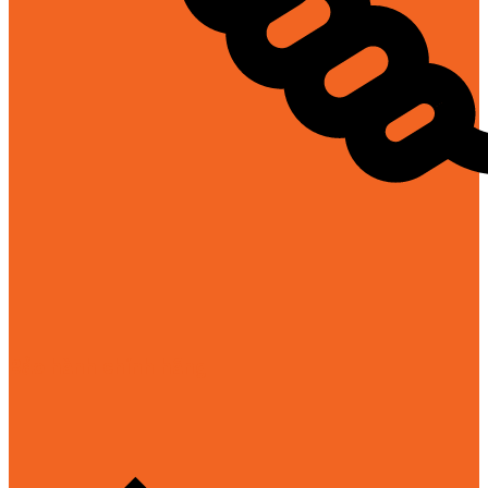
Bảo hành chính hãng