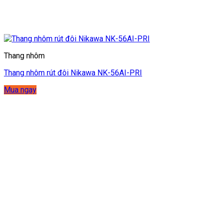
Thang nhôm
Thang nhôm rút đôi Nikawa NK-56AI-PRI
Mua ngay