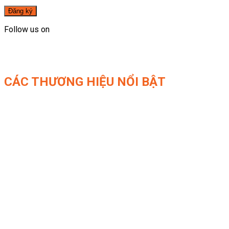
Follow us on
CÁC THƯƠNG HIỆU NỔI BẬT