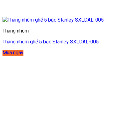
Thang nhôm
Thang nhôm ghế 5 bậc Stanley SXLDAL-005
Mua ngay