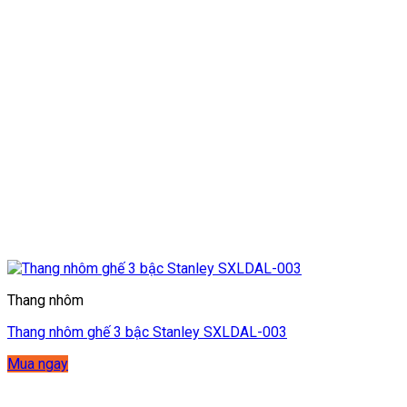
Thang nhôm
Thang nhôm ghế 3 bậc Stanley SXLDAL-003
Mua ngay