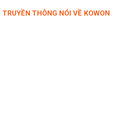
TRUYỀN THÔNG NÓI VỀ KOWON