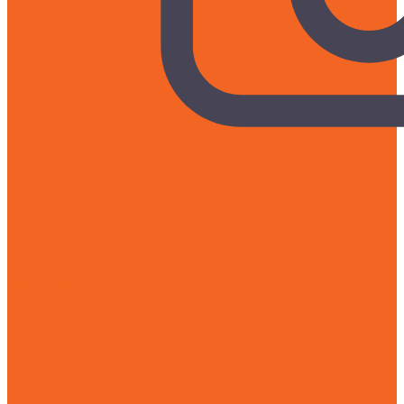
Liên hệ mua hàng