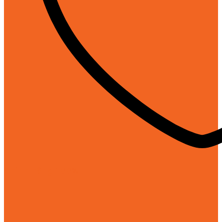
Chính hãng 100%