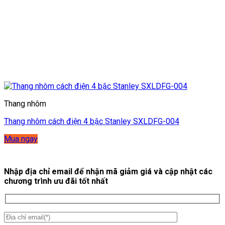
Thang nhôm
Thang nhôm cách điện 4 bậc Stanley SXLDFG-004
Mua ngay
Nhập địa chỉ email để nhận mã giảm giá và cập nhật các
chương trình ưu đãi tốt nhất