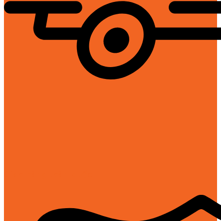
Giao hàng toàn quốc