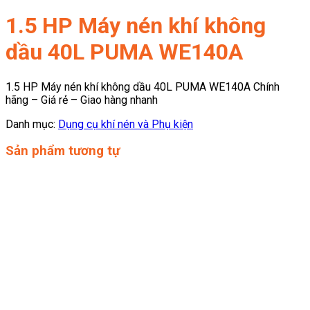
1.5 HP Máy nén khí không
dầu 40L PUMA WE140A
1.5 HP Máy nén khí không dầu 40L PUMA WE140A Chính
hãng – Giá rẻ – Giao hàng nhanh
Danh mục:
Dụng cụ khí nén và Phụ kiện
Sản phẩm tương tự