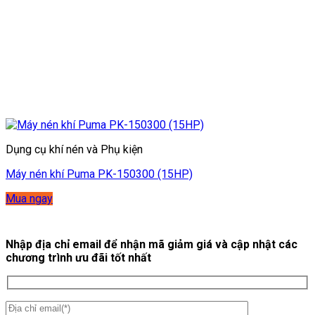
Dụng cụ khí nén và Phụ kiện
Máy nén khí Puma PK-150300 (15HP)
Mua ngay
Nhập địa chỉ email để nhận mã giảm giá và cập nhật các
chương trình ưu đãi tốt nhất