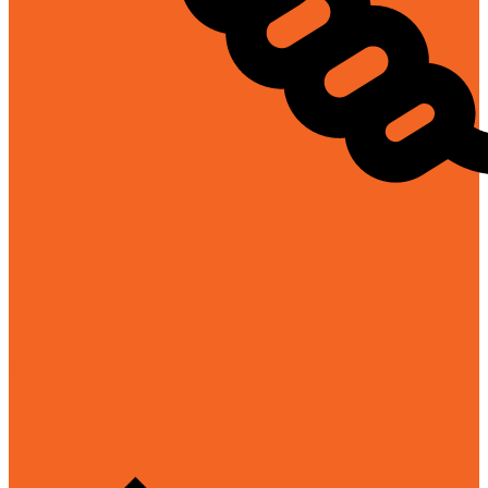
Bảo hành chính hãng