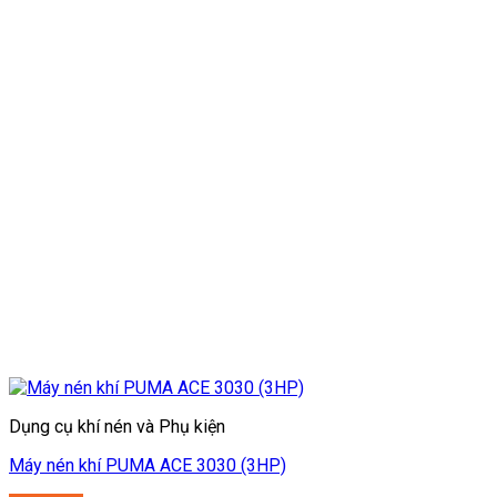
Dụng cụ khí nén và Phụ kiện
Máy nén khí PUMA ACE 3030 (3HP)