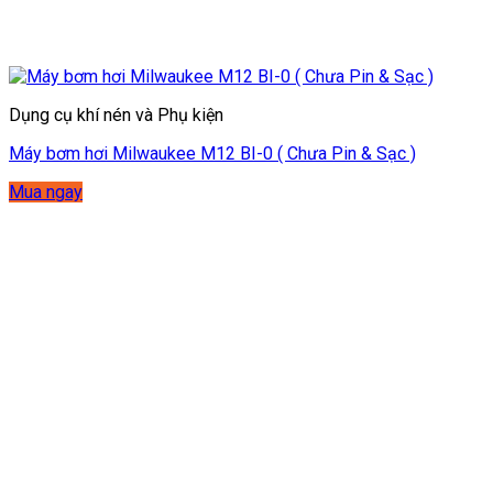
Dụng cụ khí nén và Phụ kiện
Máy bơm hơi Milwaukee M12 BI-0 ( Chưa Pin & Sạc )
Mua ngay