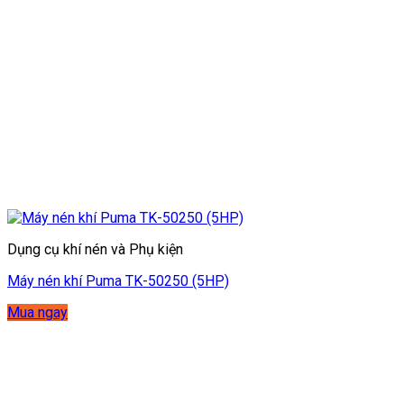
Dụng cụ khí nén và Phụ kiện
Máy nén khí Puma TK-50250 (5HP)
Mua ngay