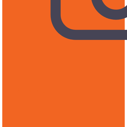
Liên hệ mua hàng