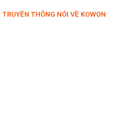
TRUYỀN THÔNG NÓI VỀ KOWON