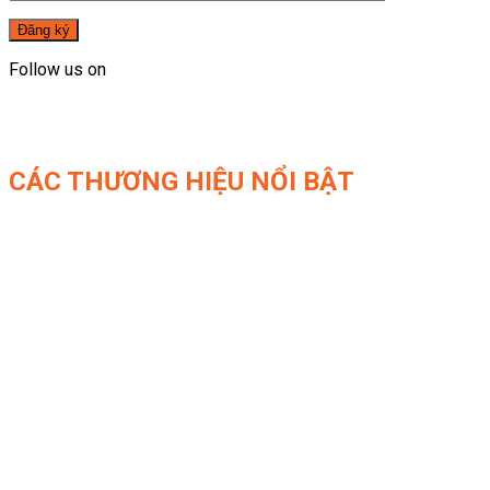
Follow us on
CÁC THƯƠNG HIỆU NỔI BẬT