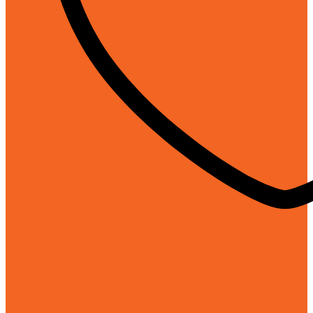
Chính hãng 100%