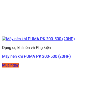
Dụng cụ khí nén và Phụ kiện
Máy nén khí PUMA PK 200-500 (20HP)
Mua ngay