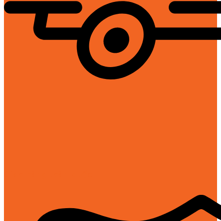
Giao hàng toàn quốc