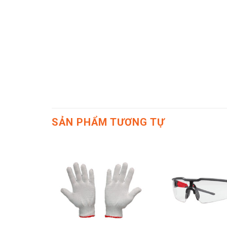
SẢN PHẨM TƯƠNG TỰ