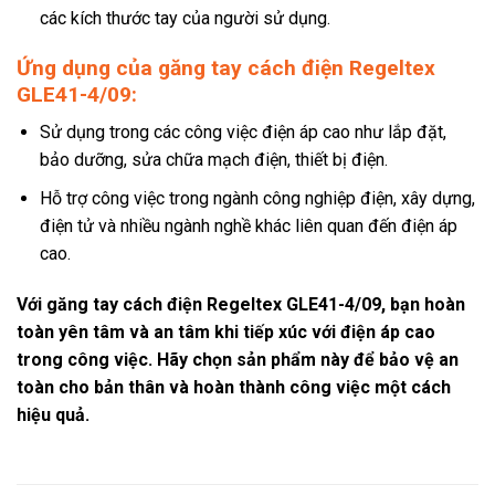
các kích thước tay của người sử dụng.
Ứng dụng của găng tay cách điện Regeltex
GLE41-4/09:
Sử dụng trong các công việc điện áp cao như lắp đặt,
bảo dưỡng, sửa chữa mạch điện, thiết bị điện.
Hỗ trợ công việc trong ngành công nghiệp điện, xây dựng,
điện tử và nhiều ngành nghề khác liên quan đến điện áp
cao.
Với găng tay cách điện Regeltex GLE41-4/09, bạn hoàn
toàn yên tâm và an tâm khi tiếp xúc với điện áp cao
trong công việc. Hãy chọn sản phẩm này để bảo vệ an
toàn cho bản thân và hoàn thành công việc một cách
hiệu quả.