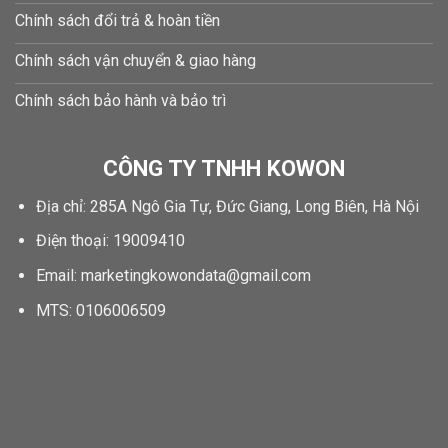
Chính sách đổi trả & hoàn tiền
Chính sách vận chuyển & giao hàng
Chính sách bảo hành và bảo trì
CÔNG TY TNHH KOWON
Địa chỉ: 285A Ngô Gia Tự, Đức Giang, Long Biên, Hà Nội
Điện thoại: 19009410
Email: marketingkowondata@gmail.com
MTS:
0106006509