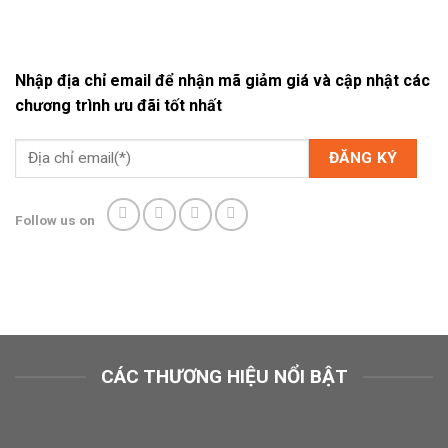
Nhập địa chỉ email để nhận mã giảm giá và cập nhật các
chương trình ưu đãi tốt nhất
Follow us on
CÁC THƯƠNG HIỆU NỔI BẬT