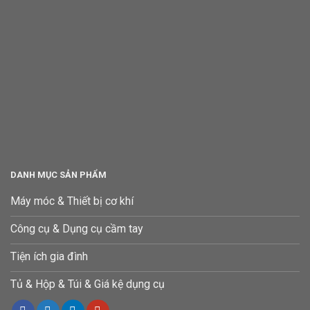
DANH MỤC SẢN PHẨM
Máy móc & Thiết bị cơ khí
Công cụ & Dụng cụ cầm tay
Tiện ích gia đình
Tủ & Hộp & Túi & Giá kệ dụng cụ