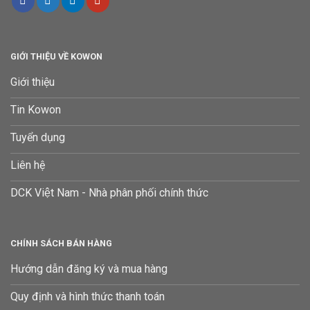
GIỚI THIỆU VỀ KOWON
Giới thiệu
Tin Kowon
Tuyển dụng
Liên hệ
DCK Việt Nam - Nhà phân phối chính thức
CHÍNH SÁCH BÁN HÀNG
Hướng dẫn đăng ký và mua hàng
Quy định và hình thức thanh toán