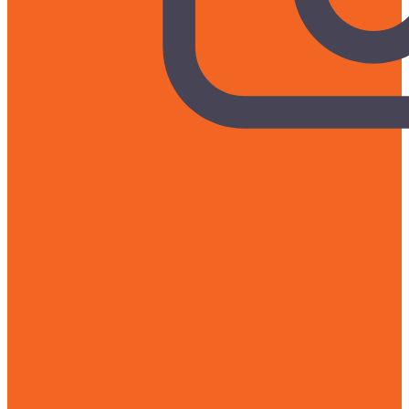
Liên hệ mua hàng