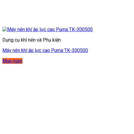
Dụng cụ khí nén và Phụ kiện
Máy nén khí áp lực cao Puma TK-300500
Mua ngay