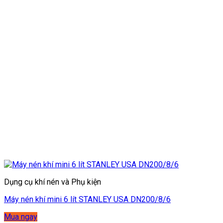
Dụng cụ khí nén và Phụ kiện
Máy nén khí mini 6 lít STANLEY USA DN200/8/6
Mua ngay