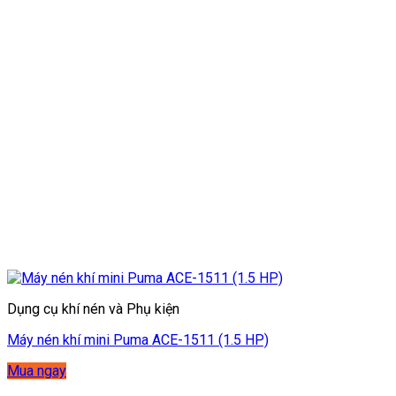
Dụng cụ khí nén và Phụ kiện
Máy nén khí mini Puma ACE-1511 (1.5 HP)
Mua ngay