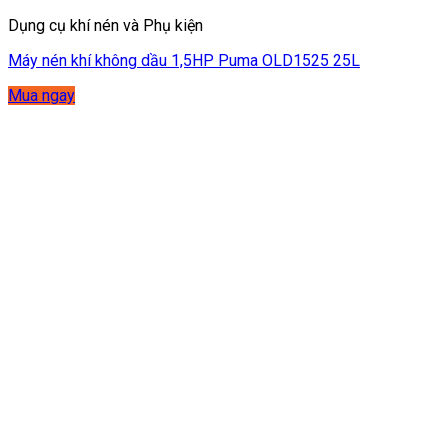
Dụng cụ khí nén và Phụ kiện
Máy nén khí không dầu 1,5HP Puma OLD1525 25L
Mua ngay