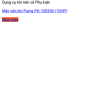
Dụng cụ khí nén và Phụ kiện
Máy nén khí Puma PK-100300 (10HP)
Mua ngay