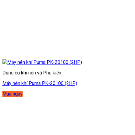
Dụng cụ khí nén và Phụ kiện
Máy nén khí Puma PK-20100 (2HP)
Mua ngay