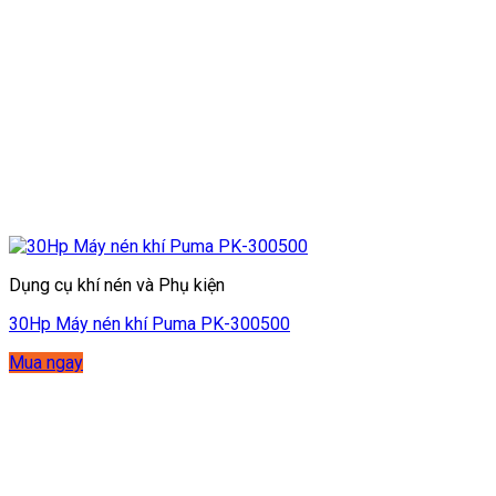
Dụng cụ khí nén và Phụ kiện
30Hp Máy nén khí Puma PK-300500
Mua ngay