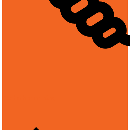
Bảo hành chính hãng