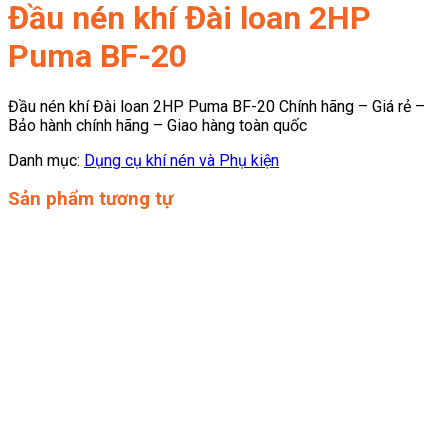
Đầu nén khí Đài loan 2HP
Puma BF-20
Đầu nén khí Đài loan 2HP Puma BF-20 Chính hãng – Giá rẻ –
Bảo hành chính hãng – Giao hàng toàn quốc
Danh mục:
Dụng cụ khí nén và Phụ kiện
Sản phẩm tương tự