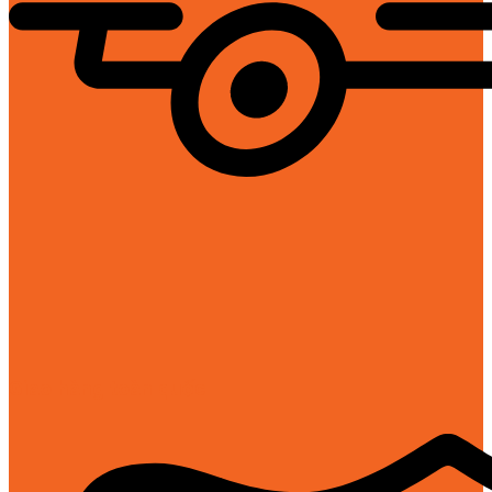
Giao hàng toàn quốc