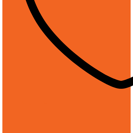
Chính hãng 100%