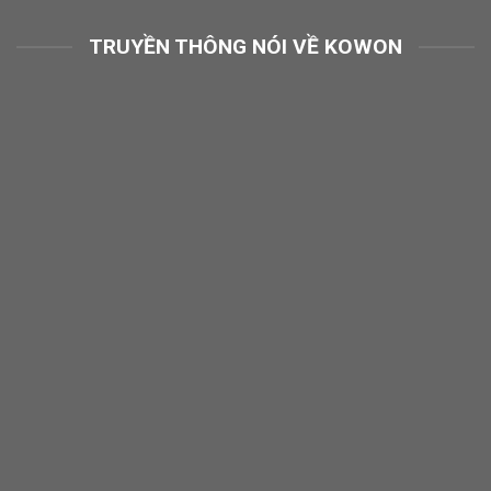
TRUYỀN THÔNG NÓI VỀ KOWON