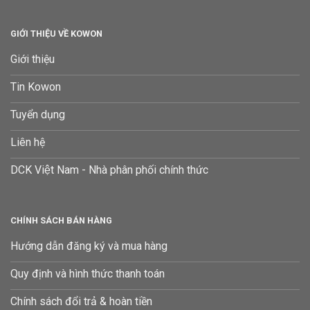
GIỚI THIỆU VỀ KOWON
Giới thiệu
Tin Kowon
Tuyển dụng
Liên hệ
DCK Việt Nam - Nhà phân phối chính thức
CHÍNH SÁCH BÁN HÀNG
Hướng dẫn đăng ký và mua hàng
Quy định và hình thức thanh toán
Chính sách đổi trả & hoàn tiền