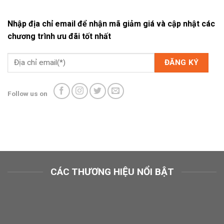
Nhập địa chỉ email để nhận mã giảm giá và cập nhật các
chương trình ưu đãi tốt nhất
Follow us on
CÁC THƯƠNG HIỆU NỔI BẬT