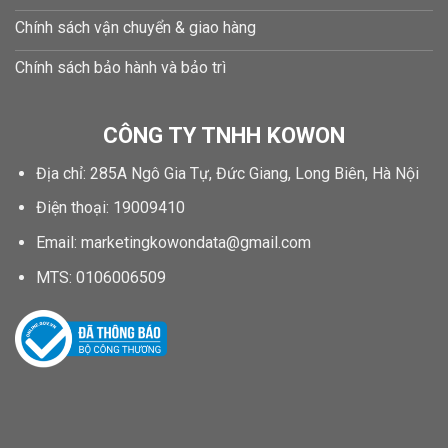
Chính sách vận chuyển & giao hàng
Chính sách bảo hành và bảo trì
CÔNG TY TNHH KOWON
Địa chỉ: 285A Ngô Gia Tự, Đức Giang, Long Biên, Hà Nội
Điện thoại: 19009410
Email: marketingkowondata@gmail.com
MTS:
0106006509